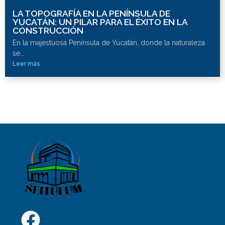
LA TOPOGRAFÍA EN LA PENÍNSULA DE
YUCATÁN: UN PILAR PARA EL ÉXITO EN LA
CONSTRUCCIÓN
En la majestuosa Península de Yucatán, donde la naturaleza
se...
Leer más