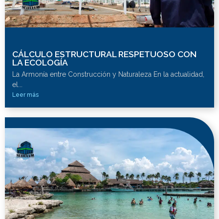
CÁLCULO ESTRUCTURAL RESPETUOSO CON
LA ECOLOGÍA
La Armonía entre Construcción y Naturaleza En la actualidad,
el...
Leer más