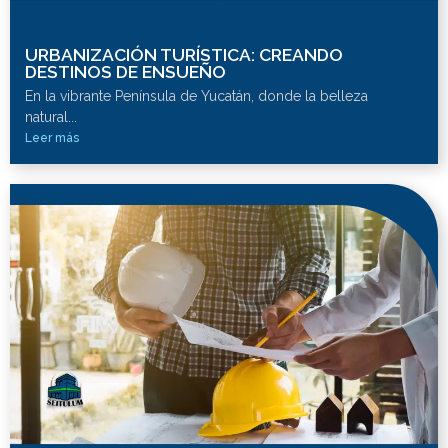
URBANIZACIÓN TURÍSTICA: CREANDO
DESTINOS DE ENSUEÑO
En la vibrante Península de Yucatán, donde la belleza
natural...
Leer más