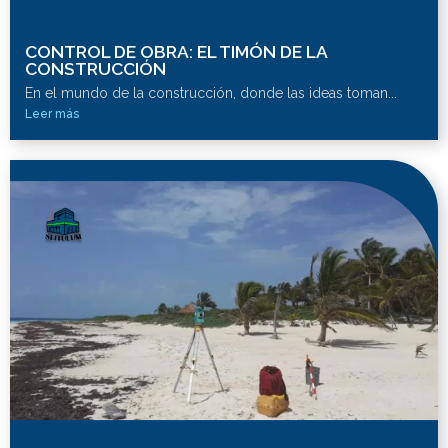
CONTROL DE OBRA: EL TIMÓN DE LA
CONSTRUCCIÓN
En el mundo de la construcción, donde las ideas toman...
Leer más