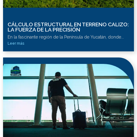
CÁLCULO ESTRUCTURAL EN TERRENO CALIZO:
LA FUERZA DE LA PRECISIÓN
En la fascinante región de la Península de Yucatán, donde...
Leer más