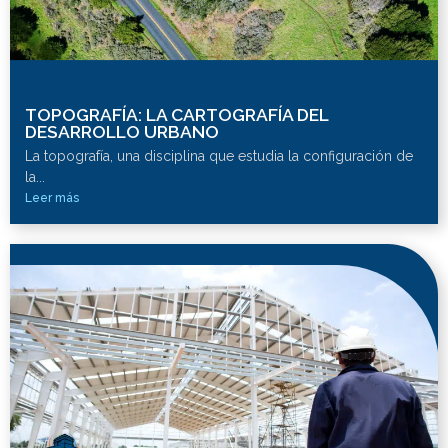
TOPOGRAFÍA: LA CARTOGRAFÍA DEL
DESARROLLO URBANO
La topografía, una disciplina que estudia la configuración de
la...
Leer más