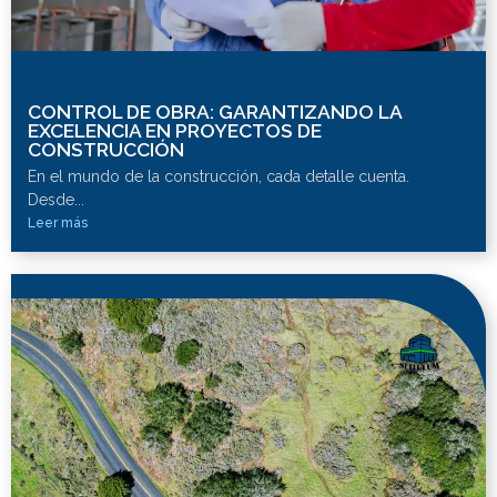
CONTROL DE OBRA: GARANTIZANDO LA
EXCELENCIA EN PROYECTOS DE
CONSTRUCCIÓN
En el mundo de la construcción, cada detalle cuenta.
Desde...
Leer más