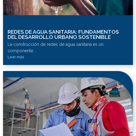
REDES DE AGUA SANITARIA: FUNDAMENTOS
DEL DESARROLLO URBANO SOSTENIBLE
La construcción de redes de agua sanitaria es un
componente...
Leer más