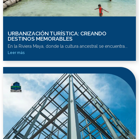
URBANIZACIÓN TURÍSTICA: CREANDO
DESTINOS MEMORABLES
En la Riviera Maya, donde la cultura ancestral se encuentra...
Leer más