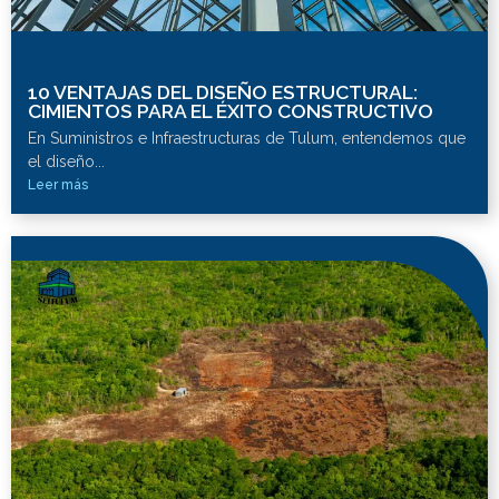
10 VENTAJAS DEL DISEÑO ESTRUCTURAL:
CIMIENTOS PARA EL ÉXITO CONSTRUCTIVO
En Suministros e Infraestructuras de Tulum, entendemos que
el diseño...
Leer más